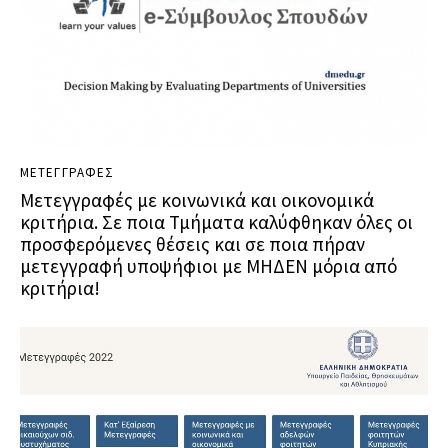
ΜΕΤΕΓΓΡΑΦΕΣ
Μετεγγραφές με κοινωνικά και οικονομικά
κριτήρια. Σε ποια Τμήματα καλύφθηκαν όλες οι
προσφερόμενες θέσεις και σε ποια πήραν
μετεγγραφή υποψήφιοι με ΜΗΔΕΝ μόρια από
κριτήρια!