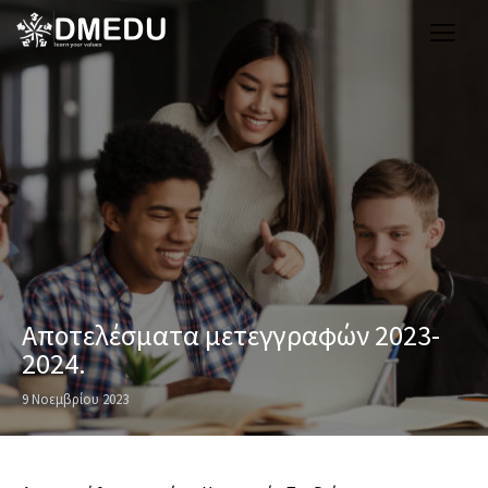
Αποτελέσματα μετεγγραφών 2023-
2024.
9 Νοεμβρίου 2023