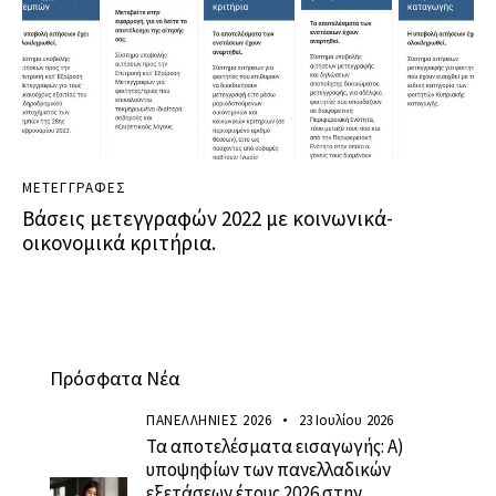
ΜΕΤΕΓΓΡΑΦΕΣ
Βάσεις μετεγγραφών 2022 με κοινωνικά-
οικονομικά κριτήρια.
Πρόσφατα Νέα
ΠΑΝΕΛΛΗΝΙΕΣ 2026
23 Ιουλίου 2026
Τα αποτελέσματα εισαγωγής: Α)
υποψηφίων των πανελλαδικών
εξετάσεων έτους 2026 στην