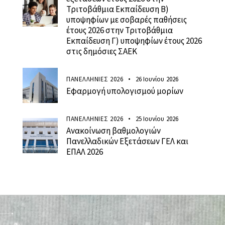
Τριτοβάθμια Εκπαίδευση Β)
υποψηφίων με σοβαρές παθήσεις
έτους 2026 στην Τριτοβάθμια
Εκπαίδευση Γ) υποψηφίων έτους 2026
στις δημόσιες ΣΑΕΚ
ΠΑΝΕΛΛΗΝΙΕΣ 2026
26 Ιουνίου 2026
Εφαρμογή υπολογισμού μορίων
ΠΑΝΕΛΛΗΝΙΕΣ 2026
25 Ιουνίου 2026
Ανακοίνωση βαθμολογιών
Πανελλαδικών Εξετάσεων ΓΕΛ και
ΕΠΑΛ 2026