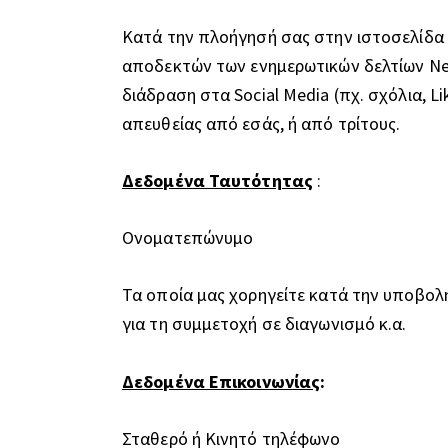
Κατά την πλοήγησή σας στην ιστοσελίδα ή
αποδεκτών των ενημερωτικών δελτίων New
διάδραση στα Social Media (πχ. σχόλια, L
απευθείας από εσάς, ή από τρίτους.
Δεδομένα Ταυτότητας
:
Ονοματεπώνυμο
Τα οποία μας χορηγείτε κατά την υποβολή
για τη συμμετοχή σε διαγωνισμό κ.α.
Δεδομένα Επικοινωνίας
:
Σταθερό ή Κινητό τηλέφωνο