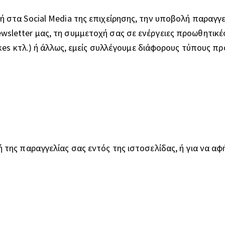
 στα Social Media της επιχείρησης, την υποβολή παραγγε
sletter μας, τη συμμετοχή σας σε ενέργειες προωθητικέ
ikes κτλ.) ή άλλως, εμείς συλλέγουμε διάφορους τύπους π
 της παραγγελίας σας εντός της ιστοσελίδας, ή για να αφ