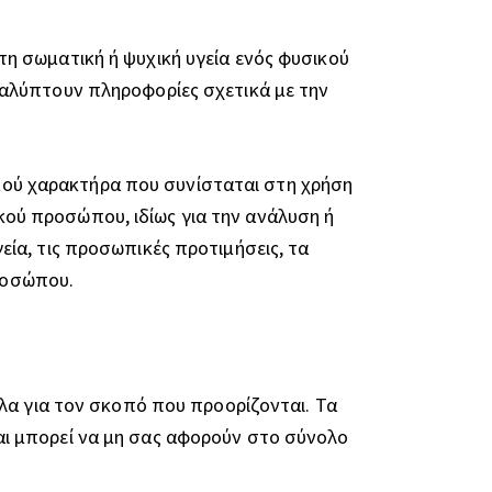
η σωματική ή ψυχική υγεία ενός φυσικού
αλύπτουν πληροφορίες σχετικά με την
ύ χαρακτήρα που συνίσταται στη χρήση
ού προσώπου, ιδίως για την ανάλυση ή
ία, τις προσωπικές προτιμήσεις, τα
προσώπου.
λα για τον σκοπό που προορίζονται. Τα
ι μπορεί να μη σας αφορούν στο σύνολο