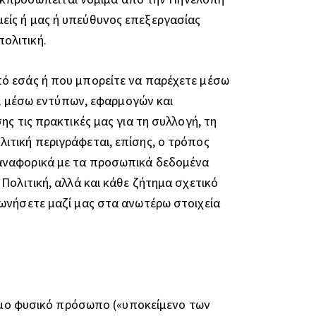
είς ή μας ή υπεύθυνος επεξεργασίας
ολιτική.
πό εσάς ή που μπορείτε να παρέχετε μέσω
αι μέσω εντύπων, εφαρμογών και
ς τις πρακτικές μας για τη συλλογή, τη
ιτική περιγράφεται, επίσης, ο τρόπος
 αναφορικά με τα προσωπικά δεδομένα
Πολιτική, αλλά και κάθε ζήτημα σχετικό
νωνήσετε μαζί μας στα ανωτέρω στοιχεία
μο φυσικό πρόσωπο («υποκείμενο των