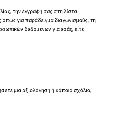
λίας, την εγγραφή σας στη λίστα
ς όπως για παράδειγμα διαγωνισμούς, τη
ροσωπικών δεδομένων για εσάς, είτε
ήσετε μια αξιολόγηση ή κάποιο σχόλιο,