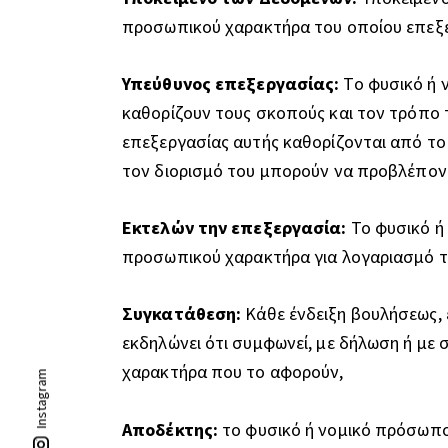
προσωπικού χαρακτήρα του οποίου επεξε
Υπεύθυνος επεξεργασίας:
Το φυσικό ή ν
καθορίζουν τους σκοπούς και τον τρόπο 
επεξεργασίας αυτής καθορίζονται από το δ
τον διορισμό του μπορούν να προβλέποντα
Εκτελών την επεξεργασία:
Το φυσικό ή
προσωπικού χαρακτήρα για λογαριασμό τ
Συγκατάθεση:
Κάθε ένδειξη βουλήσεως, ε
εκδηλώνει ότι συμφωνεί, με δήλωση ή με
χαρακτήρα που το αφορούν,
Instagram
Αποδέκτης:
το φυσικό ή νομικό πρόσωπο