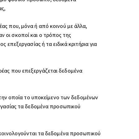
ς,
ας που, μόνα ή από κοινού με άλλα,
 οι σκοποί και ο τρόπος της
ς επεξεργασίας ή τα ειδικά κριτήρια για
,
ορέας που επεξεργάζεται δεδομένα
ε την οποία το υποκείμενο των δεδομένων
εργασίας τα δεδομένα προσωπικού
α κοινολογούνται τα δεδομένα προσωπικού