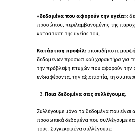
«δεδομένα που αφορούν την υγεία»:
δε
προσώπου, περιλαμβανομένης της παροχή
κατάσταση της υγείας του,
Κατάρτιση προφίλ:
οποιαδήποτε μορφή 
δεδομένων προσωπικού χαρακτήρα για τη
την πρόβλεψη πτυχών που αφορούν την απ
ενδιαφέροντα, την αξιοπιστία, τη συμπερ
Ποια δεδομένα σας συλλέγουμε;
Συλλέγουμε μόνο τα δεδομένα που είναι 
προσωπικά δεδομένα που συλλέγουμε και
τους. Συγκεκριμένα συλλέγουμε: