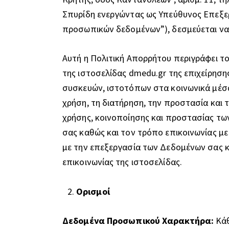
Σπυρίδη ενεργώντας ως Υπεύθυνος Επεξερ
προσωπικών δεδομένων”), δεσμεύεται να 
Αυτή η Πολιτική Απορρήτου περιγράφει τ
της ιστοσελίδας
dmedu.gr
της επιχείρηση
συσκευών, ιστοτόπων στα κοινωνικά μέσα 
χρήση, τη διατήρηση, την προστασία και
χρήσης, κοινοποίησης και προστασίας τ
σας καθώς και τον τρόπο επικοινωνίας με
με την επεξεργασία των Δεδομένων σας κ
επικοινωνίας της ιστοσελίδας.
Ορισμοί
Δεδομένα Προσωπικού Χαρακτήρα:
Κά