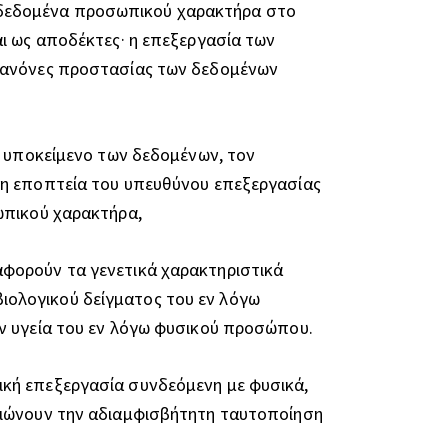
υν δεδομένα προσωπικού χαρακτήρα στο
ι ως αποδέκτες· η επεξεργασία των
 κανόνες προστασίας των δεδομένων
ο υποκείμενο των δεδομένων, τον
ση εποπτεία του υπευθύνου επεξεργασίας
ωπικού χαρακτήρα,
αφορούν τα γενετικά χαρακτηριστικά
ολογικού δείγματος του εν λόγω
ν υγεία του εν λόγω φυσικού προσώπου.
κή επεξεργασία συνδεόμενη με φυσικά,
αιώνουν την αδιαμφισβήτητη ταυτοποίηση