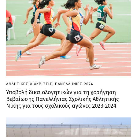
ΑΘΛΗΤΙΚΕΣ ΔΙΑΚΡΙΣΕΙΣ
,
ΠΑΝΕΛΛΗΝΙΕΣ 2024
Υποβολή δικαιολογητικών για τη χορήγηση
Βεβαίωσης Πανελλήνιας Σχολικής Αθλητικής
Νίκης για τους σχολικούς αγώνες 2023-2024