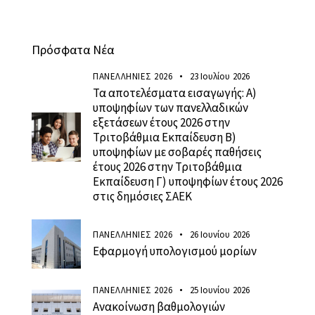
Πρόσφατα Νέα
ΠΑΝΕΛΛΗΝΙΕΣ 2026
23 Ιουλίου 2026
Τα αποτελέσματα εισαγωγής: Α)
υποψηφίων των πανελλαδικών
εξετάσεων έτους 2026 στην
Τριτοβάθμια Εκπαίδευση Β)
υποψηφίων με σοβαρές παθήσεις
έτους 2026 στην Τριτοβάθμια
Εκπαίδευση Γ) υποψηφίων έτους 2026
στις δημόσιες ΣΑΕΚ
ΠΑΝΕΛΛΗΝΙΕΣ 2026
26 Ιουνίου 2026
Εφαρμογή υπολογισμού μορίων
ΠΑΝΕΛΛΗΝΙΕΣ 2026
25 Ιουνίου 2026
Ανακοίνωση βαθμολογιών