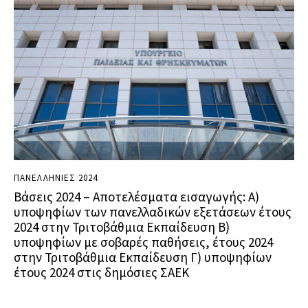
ΠΑΝΕΛΛΗΝΙΕΣ 2024
Βάσεις 2024 – Aποτελέσματα εισαγωγής: Α)
υποψηφίων των πανελλαδικών εξετάσεων έτους
2024 στην Τριτοβάθμια Εκπαίδευση Β)
υποψηφίων με σοβαρές παθήσεις, έτους 2024
στην Τριτοβάθμια Εκπαίδευση Γ) υποψηφίων
έτους 2024 στις δημόσιες ΣΑΕΚ