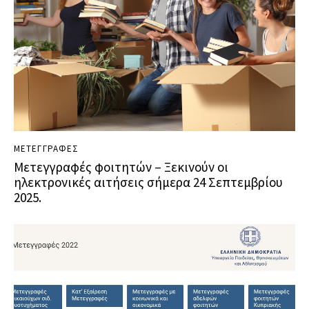
ΜΕΤΕΓΓΡΑΦΕΣ
Μετεγγραφές φοιτητών – Ξεκινούν οι
ηλεκτρονικές αιτήσεις σήμερα 24 Σεπτεμβρίου
2025.