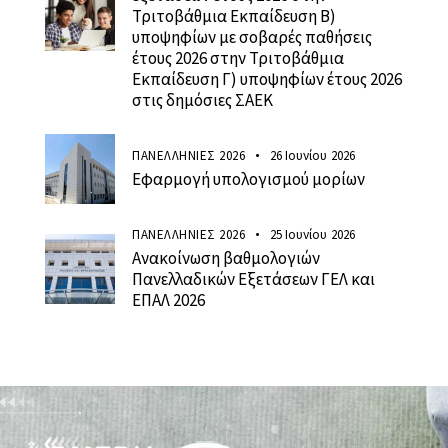
Τριτοβάθμια Εκπαίδευση Β)
υποψηφίων με σοβαρές παθήσεις
έτους 2026 στην Τριτοβάθμια
Εκπαίδευση Γ) υποψηφίων έτους 2026
στις δημόσιες ΣΑΕΚ
ΠΑΝΕΛΛΗΝΙΕΣ 2026
26 Ιουνίου 2026
Εφαρμογή υπολογισμού μορίων
ΠΑΝΕΛΛΗΝΙΕΣ 2026
25 Ιουνίου 2026
Ανακοίνωση βαθμολογιών
Πανελλαδικών Εξετάσεων ΓΕΛ και
ΕΠΑΛ 2026