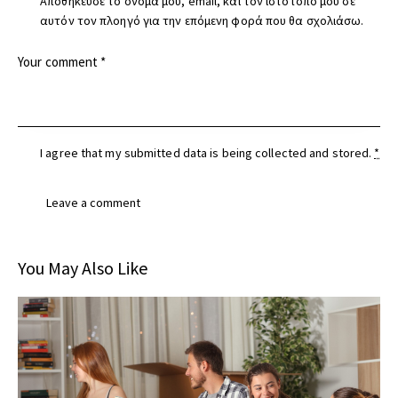
Αποθήκευσε το όνομά μου, email, και τον ιστότοπο μου σε
αυτόν τον πλοηγό για την επόμενη φορά που θα σχολιάσω.
I agree that my submitted data is being
collected and stored
.
*
You May Also Like