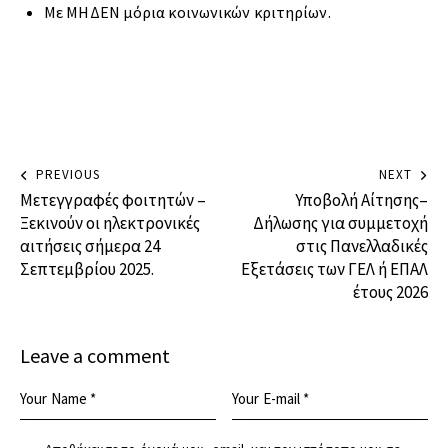
Με ΜΗΔΕΝ μόρια κοινωνικών κριτηρίων.
PREVIOUS
NEXT
Μετεγγραφές φοιτητών –
Υποβολή Αίτησης–
Ξεκινούν οι ηλεκτρονικές
Δήλωσης για συμμετοχή
αιτήσεις σήμερα 24
στις Πανελλαδικές
Σεπτεμβρίου 2025.
Εξετάσεις των ΓΕΛ ή ΕΠΑΛ
έτους 2026
Leave a comment