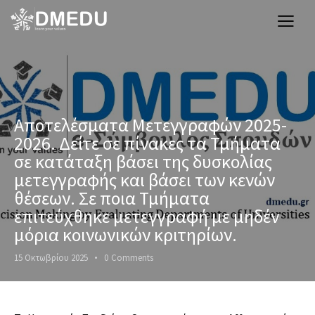
Αποτελέσματα Μετεγγραφών 2025-
2026. Δείτε σε πίνακες τα Τμήματα
σε κατάταξη βάσει της δυσκολίας
μετεγγραφής και βάσει των κενών
θέσεων. Σε ποια Τμήματα
επιτεύχθηκε μετεγγραφή με μηδέν
μόρια κοινωνικών κριτηρίων.
15 Οκτωβρίου 2025
0
Comments