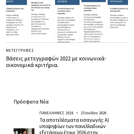
ΜΕΤΕΓΓΡΑΦΕΣ
Βάσεις μετεγγραφών 2022 με κοινωνικά-
οικονομικά κριτήρια.
Πρόσφατα Νέα
ΠΑΝΕΛΛΗΝΙΕΣ 2026
23 Ιουλίου 2026
Τα αποτελέσματα εισαγωγής: Α)
υποψηφίων των πανελλαδικών
εξετάσεων έτους 2026 στην