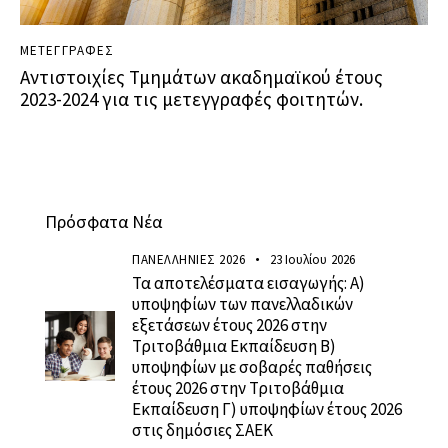
ΜΕΤΕΓΓΡΑΦΕΣ
Αντιστοιχίες Τμημάτων ακαδημαϊκού έτους
2023-2024 για τις μετεγγραφές φοιτητών.
Πρόσφατα Νέα
ΠΑΝΕΛΛΗΝΙΕΣ 2026
23 Ιουλίου 2026
Τα αποτελέσματα εισαγωγής: Α)
υποψηφίων των πανελλαδικών
εξετάσεων έτους 2026 στην
Τριτοβάθμια Εκπαίδευση Β)
υποψηφίων με σοβαρές παθήσεις
έτους 2026 στην Τριτοβάθμια
Εκπαίδευση Γ) υποψηφίων έτους 2026
στις δημόσιες ΣΑΕΚ