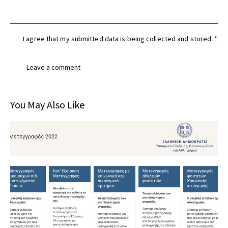
I agree that my submitted data is being
collected and stored
.
*
You May Also Like