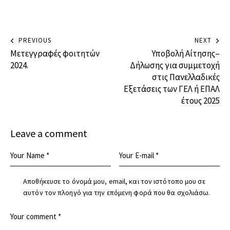
PREVIOUS
NEXT
Μετεγγραφές φοιτητών
Υποβολή Αίτησης–
2024.
Δήλωσης για συμμετοχή
στις Πανελλαδικές
Εξετάσεις των ΓΕΛ ή ΕΠΑΛ
έτους 2025
Leave a comment
Αποθήκευσε το όνομά μου, email, και τον ιστότοπο μου σε
αυτόν τον πλοηγό για την επόμενη φορά που θα σχολιάσω.